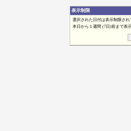
表示制限
選択された日付は表示制限され
本日から１週間 (7日)前まで表