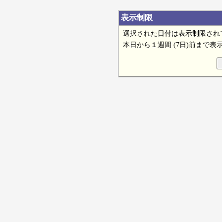
表示制限
選択された日付は表示制限され
本日から１週間 (7日)前まで表