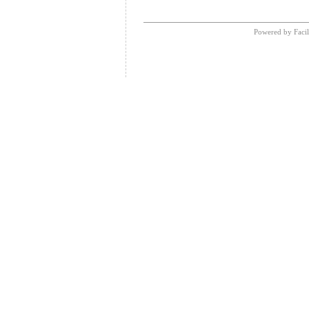
Powered by Facil