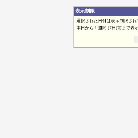
表示制限
選択された日付は表示制限され
本日から１週間 (7日)前まで表