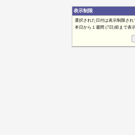
表示制限
選択された日付は表示制限され
本日から１週間 (7日)前まで表