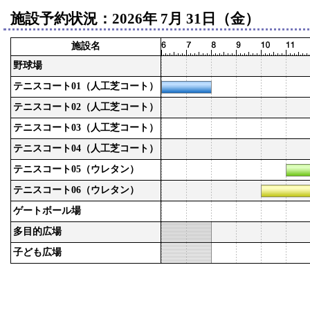
施設予約状況：2026年 7月 31日（金）
施設名
野球場
テニスコート01（人工芝コート）
テニスコート02（人工芝コート）
テニスコート03（人工芝コート）
テニスコート04（人工芝コート）
テニスコート05（ウレタン）
テニスコート06（ウレタン）
ゲートボール場
多目的広場
子ども広場