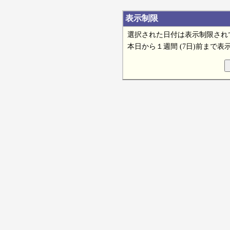
表示制限
選択された日付は表示制限され
本日から１週間 (7日)前まで表