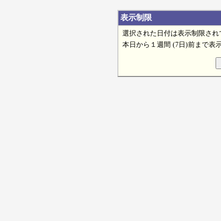
表示制限
選択された日付は表示制限され
本日から１週間 (7日)前まで表