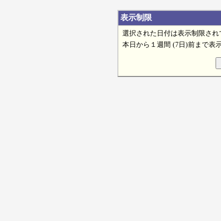
表示制限
選択された日付は表示制限され
本日から１週間 (7日)前まで表