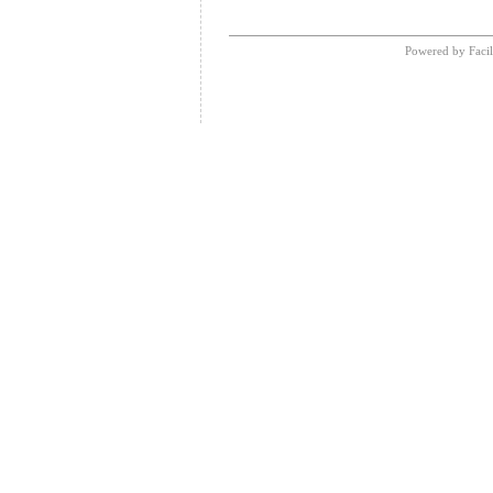
Powered by Facil