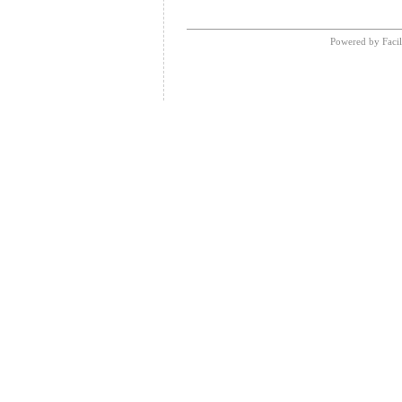
Powered by Facil