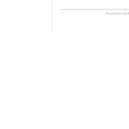
Powered by Facil