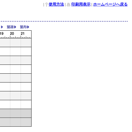
|
使用方法
|
印刷用表示
|
ホームページへ戻る