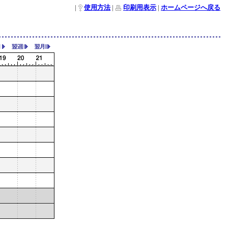
|
使用方法
|
印刷用表示
|
ホームページへ戻る