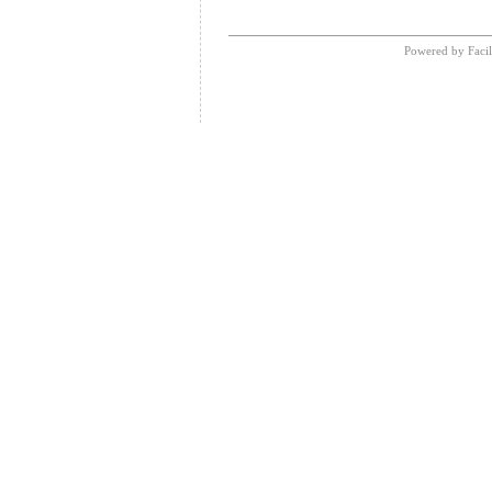
Powered by Facil