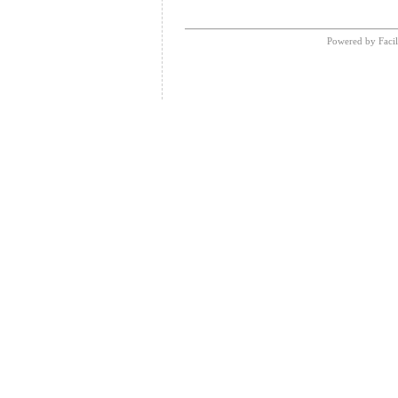
Powered by Facil