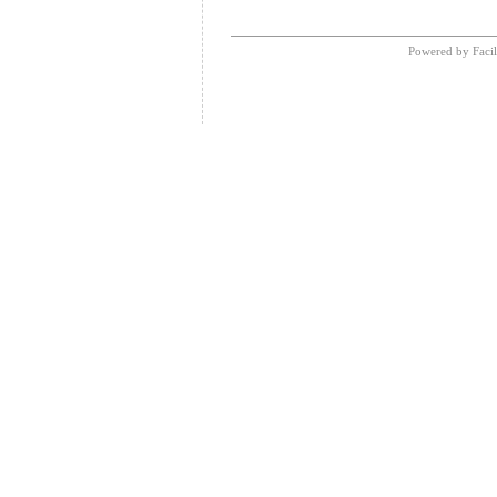
Powered by Facil