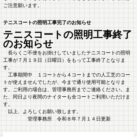
ご注意願います。
テニスコートの照明工事完了のお知らせ
テニスコートの照明工事終了
のお知らせ
長らくご不便をお掛けしていましたテニスコートの照明
工事が７月１９日（日曜日）をもって工事終了となりま
す。
工事期間中 １コートから４コートまでの人工芝のコー
トが使えませんでしたが、今まで通り使用可能となりま
す。ご利用の場合は、管理事務所までご連絡ください。ま
た、同日より夜間のナイターも全コートご利用いただけま
す。
以上、よろしくお願い致します。
管理事務所 令和８年７月１４日更新