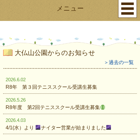
メニュー
大仏山公園からのお知らせ
＞過去の一覧
2026.6.02
R8年 第３回テニススクール受講生募集
2026.5.26
R8年度 第2回テニススクール受講生募集
2026.4.03
4/1(水）より
ナイター営業が始まりました