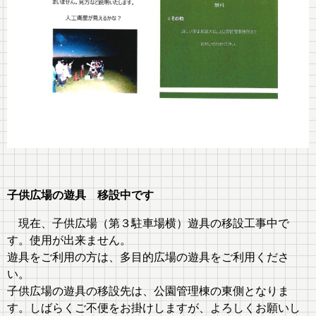
子供広場の遊具 移設中です
現在、子供広場（第３駐車場横）遊具の移設工事中で
す。使用が出来ません。
遊具をご利用の方は、多目的広場の遊具をご利用くださ
い。
子供広場の遊具の移設先は、公園管理棟の東側となりま
す。しばらくご不便をお掛けしますが、よろしくお願いし