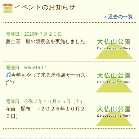
イベントのお知らせ
＞過去の一覧
開催日：2026年７月２０日
夏企画 星の観察会を実施しました
開催日：R8/5/16.17
今年もやって来る屋根裏サーカス
(^^♪
開催日：令和７年１０月２５日（土）
花苗 配布 （２０２５年１０月２
５日）