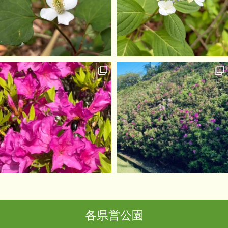
各県営公園