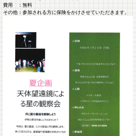
費用 ：無料
その他：参加される方に保険をかけさせていただきます。