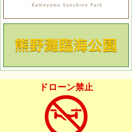
ドローン禁止