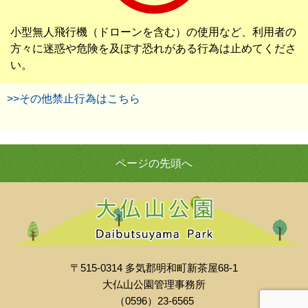
小型無人飛行機（ドローンを含む）の使用など、利用者の
方々に迷惑や危険を及ぼす恐れがある行為は止めてくださ
い。
>>その他禁止行為はこちら
ページの先頭へ
〒515-0314 多気郡明和町新茶屋68-1
大仏山公園管理事務所
（0596）23-6565