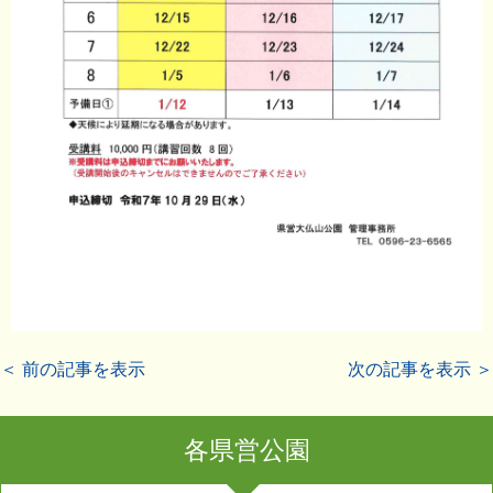
＜ 前の記事を表示
次の記事を表示 ＞
各県営公園