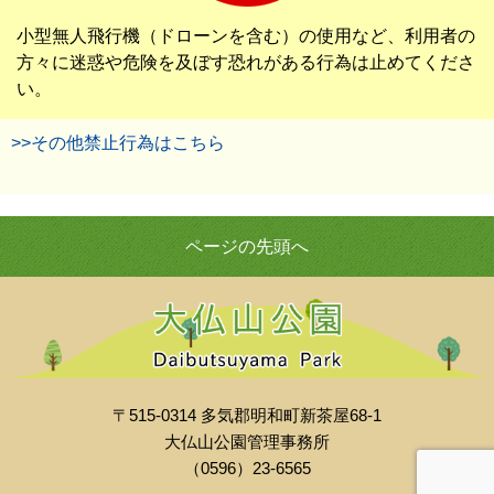
小型無人飛行機（ドローンを含む）の使用など、利用者の
方々に迷惑や危険を及ぼす恐れがある行為は止めてくださ
い。
>>その他禁止行為はこちら
ページの先頭へ
〒515-0314 多気郡明和町新茶屋68-1
大仏山公園管理事務所
（0596）23-6565