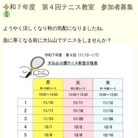
令和７年度 第４回テニス教室 参加者募集
ようやく涼しくなり秋の気配になりましたね。
急に寒くなる前に大仏山でテニスをしませんか？