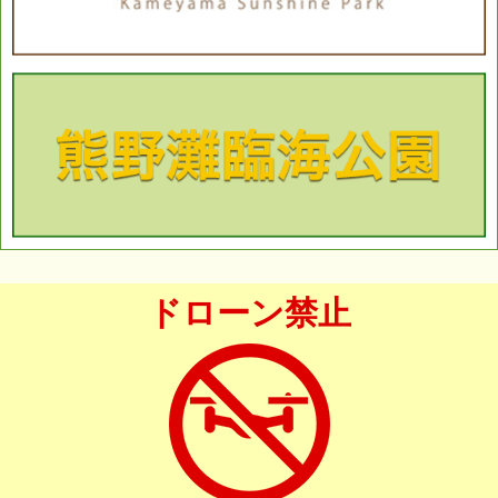
ドローン禁止