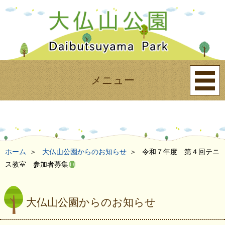
メニュー
ホーム
大仏山公園からのお知らせ
令和７年度 第４回テニ
ス教室 参加者募集
大仏山公園からのお知らせ