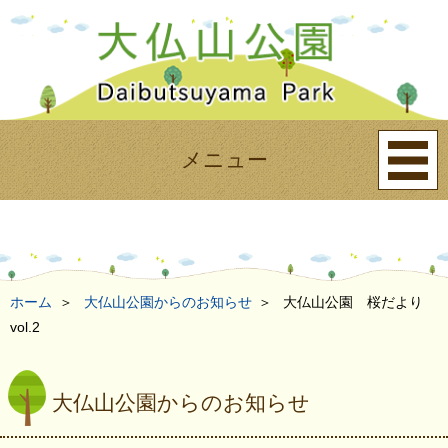
メニュー
ホーム
大仏山公園からのお知らせ
大仏山公園 桜だより
vol.2
大仏山公園からのお知らせ