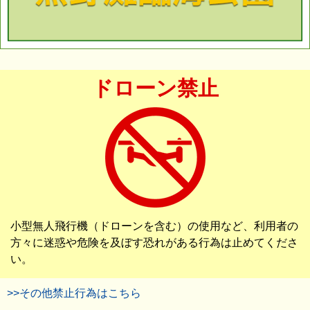
ドローン禁止
小型無人飛行機（ドローンを含む）の使用など、利用者の
方々に迷惑や危険を及ぼす恐れがある行為は止めてくださ
い。
>>その他禁止行為はこちら