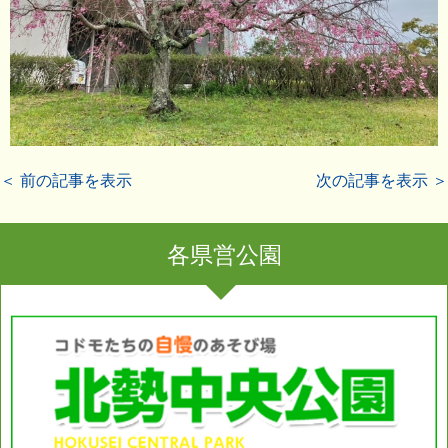
＜ 前の記事を表示
次の記事を表示 ＞
各県営公園