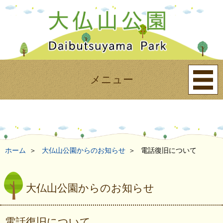
メニュー
ホーム
大仏山公園からのお知らせ
電話復旧について
大仏山公園からのお知らせ
電話復旧について