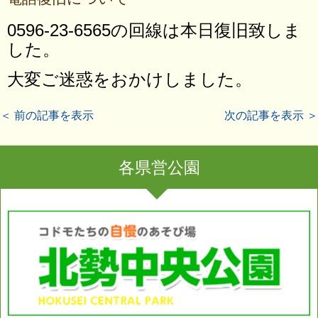
0596-23-6565の回線は本日復旧致しま
した。
大変ご迷惑をおかけしました。
＜ 前の記事を表示
次の記事を表示 ＞
各県営公園