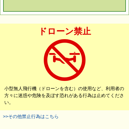
ドローン禁止
小型無人飛行機（ドローンを含む）の使用など、利用者の
方々に迷惑や危険を及ぼす恐れがある行為は止めてくださ
い。
>>その他禁止行為はこちら