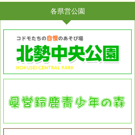
各県営公園