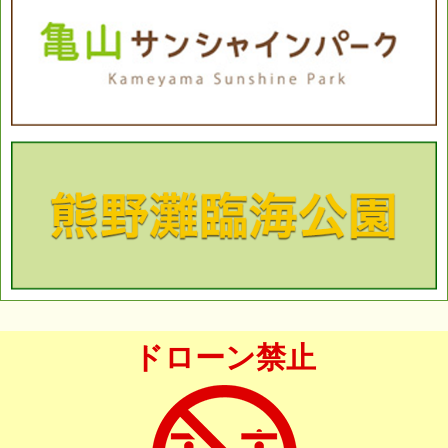
ドローン禁止