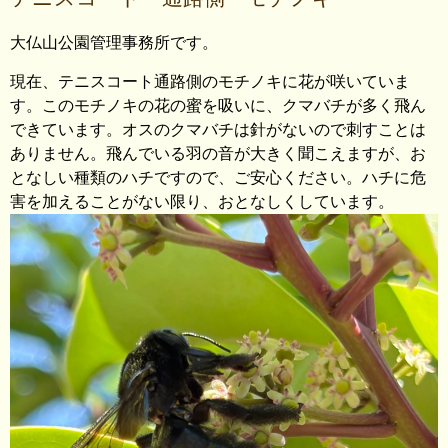
大仏山公園管理事務所です。
現在、テニスコート通路側のモチノキに花が咲いていま
す。このモチノキの花の蜜を吸いに、クマバチが多く飛ん
できています。オスのクマバチは針がないので刺すことは
ありません。飛んでいる羽の音が大きく聞こえますが、お
となしい種類のハチですので、ご安心ください。ハチに危
害を加えることがない限り、おとなしくしています。