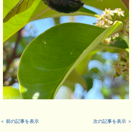
＜ 前の記事を表示
次の記事を表示 ＞