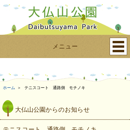
メニュー
ホーム
テニスコート 通路側 モチノキ
大仏山公園からのお知らせ
テニスコート 通路側 モチノキ