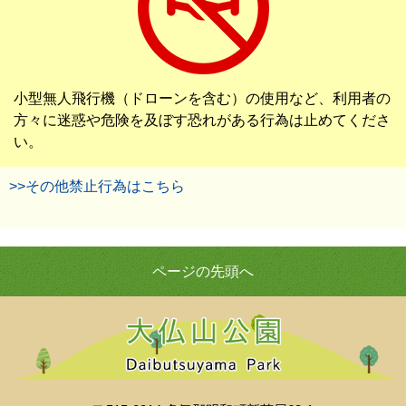
小型無人飛行機（ドローンを含む）の使用など、利用者の
方々に迷惑や危険を及ぼす恐れがある行為は止めてくださ
い。
>>その他禁止行為はこちら
ページの先頭へ