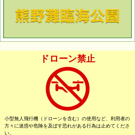
ドローン禁止
小型無人飛行機（ドローンを含む）の使用など、利用者の
方々に迷惑や危険を及ぼす恐れがある行為は止めてくださ
い。