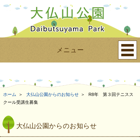
メニュー
ホーム
大仏山公園からのお知らせ
R8年 第３回テニスス
クール受講生募集
大仏山公園からのお知らせ