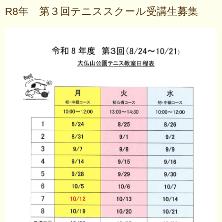
R8年 第３回テニススクール受講生募集